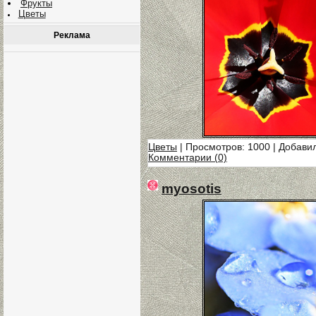
Фрукты
Цветы
Реклама
Цветы
| Просмотров: 1000 | Добави
Комментарии (0)
myosotis