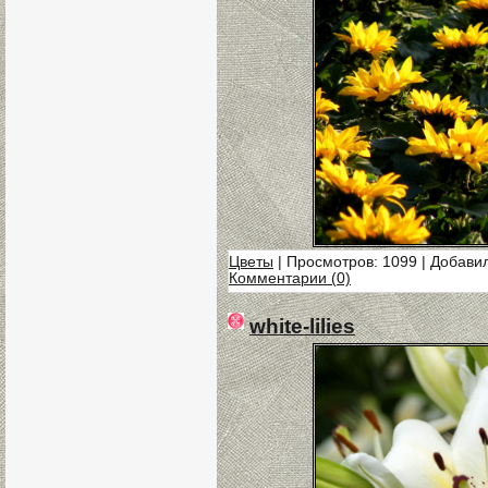
Цветы
| Просмотров: 1099 | Добави
Комментарии (0)
white-lilies