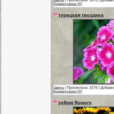
Цветы
| Просмотров: 1078 | Добави
Комментарии (0)
турецкая гвоздика
Цветы
| Просмотров: 1576 | Добави
Комментарии (0)
yellow flowers