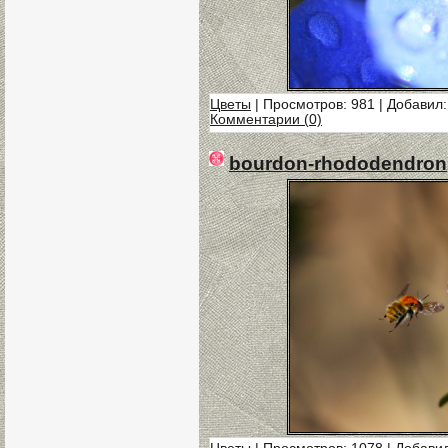
Цветы
| Просмотров: 981 | Добавил
Комментарии (0)
bourdon-rhododendron