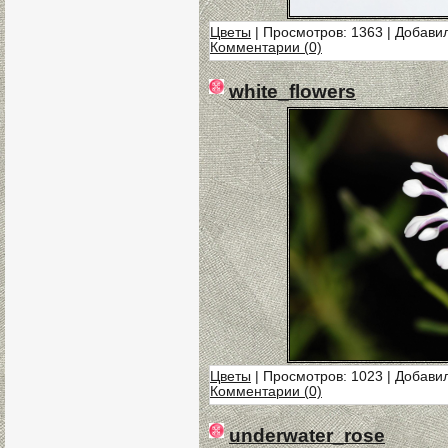
Цветы
| Просмотров: 1363 | Добави
Комментарии (0)
white_flowers
Цветы
| Просмотров: 1023 | Добави
Комментарии (0)
underwater_rose