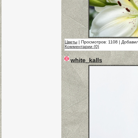
Цветы
| Просмотров: 1108 | Добави
Комментарии (0)
white_kalls