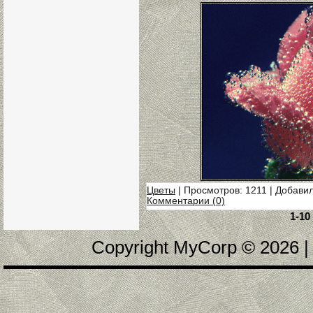
Цветы
| Просмотров: 1211 | Добави
Комментарии (0)
1-10
Copyright MyCorp © 2026